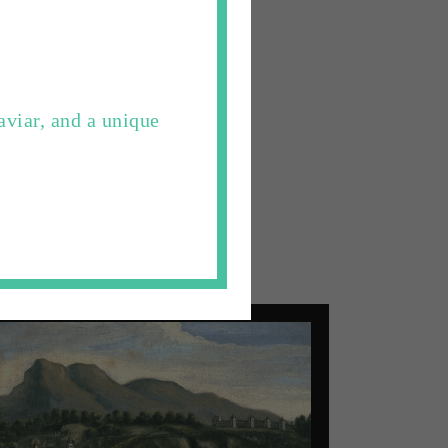
aviar, and a unique