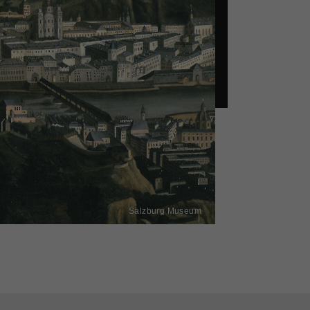
Salzburg Museum