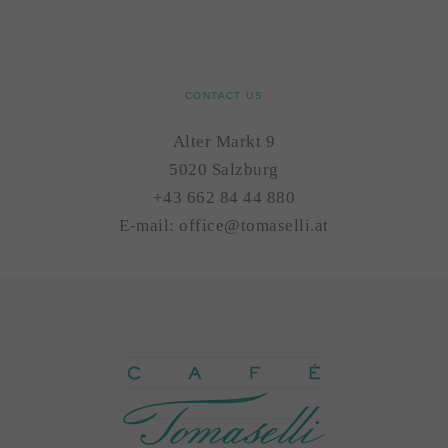
CONTACT US
Alter Markt 9
.
5020 Salzburg
+43 662 84 44 880
E-mail:
office@tomaselli.at