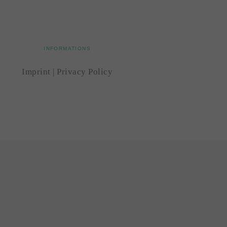
INFORMATIONS
Imprint
|
Privacy Policy