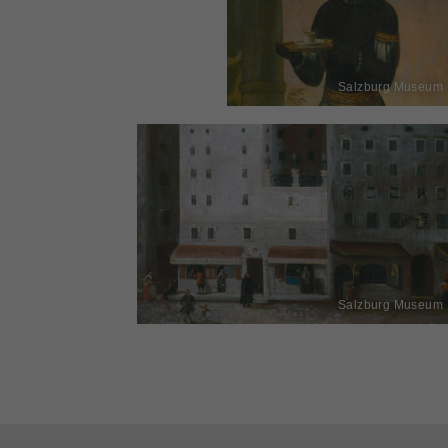
Salzburg Museum
Salzburg Museum