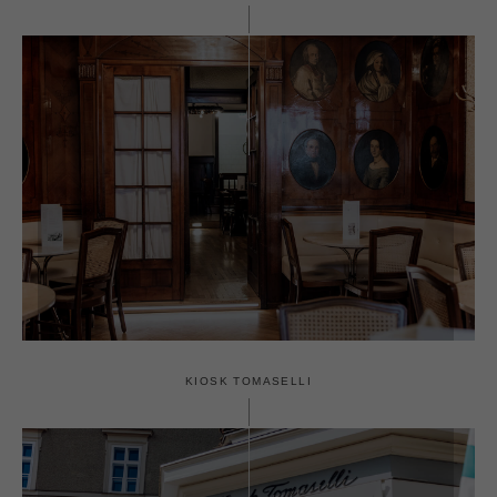
KIOSK TOMASELLI