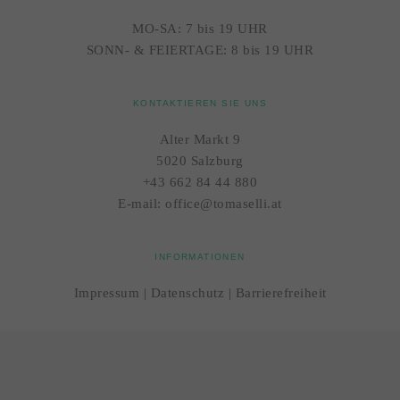
MO-SA: 7 bis 19 UHR
SONN- & FEIERTAGE: 8 bis 19 UHR
KONTAKTIEREN SIE UNS
Alter Markt 9
5020 Salzburg
+43 662 84 44 880
E-mail:
office@tomaselli.at
INFORMATIONEN
Impressum
|
Datenschutz
|
Barrierefreiheit