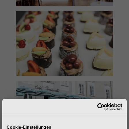
Cookie-Einstellungen