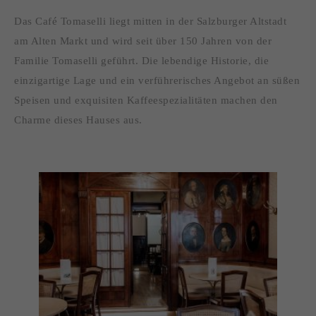
Das Café Tomaselli liegt mitten in der Salzburger Altstadt
am Alten Markt und wird seit über 150 Jahren von der
Familie Tomaselli geführt. Die lebendige Historie, die
einzigartige Lage und ein verführerisches Angebot an süßen
Speisen und exquisiten Kaffeespezialitäten machen den
Charme dieses Hauses aus.