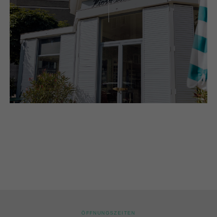
ÖFFNUNGSZEITEN